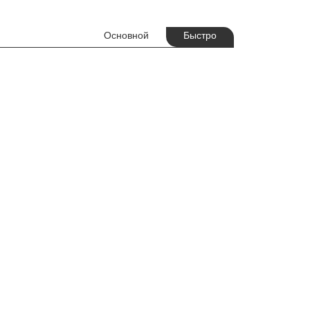
Основной
Быстро