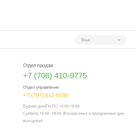
Язык
Отдел продаж
+7 (706) 410-9775
Отдел управления
+7 (707) 612-6180
Будние дни(Пн-Пт) 10:00-18:00
Суббота 10:00 -18:00 (Воскресенье и праздничные дни
выходные)