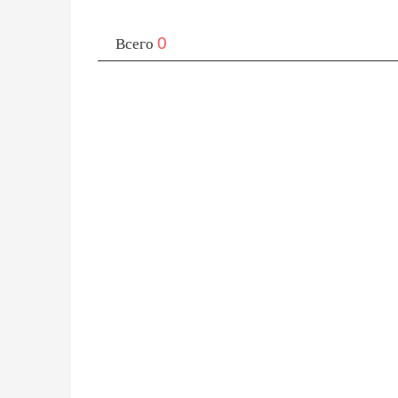
0
Всего