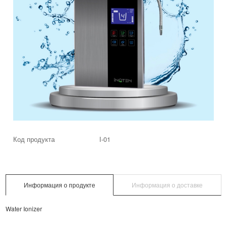
Код продукта
I-01
Информация о продукте
Информация о доставке
Water Ionizer