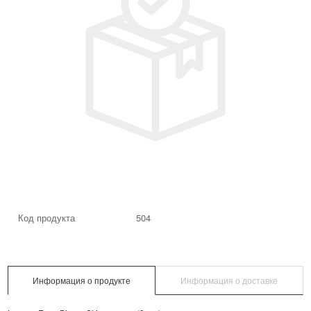
Код продукта
504
Информация о продукте
Информация о доставке