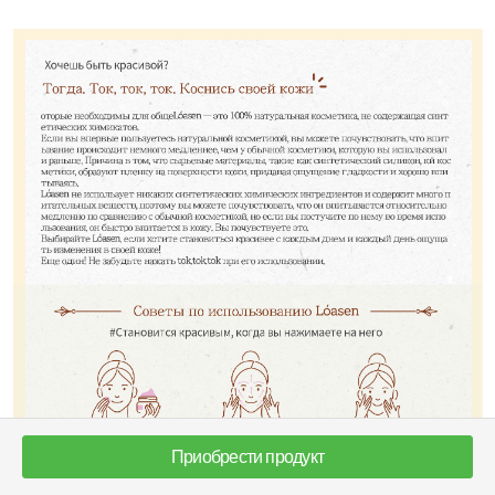
Приобрести продукт